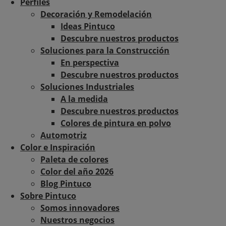
Perfiles
Decoración y Remodelación
Ideas Pintuco
Descubre nuestros productos
Soluciones para la Construcción
En perspectiva
Descubre nuestros productos
Soluciones Industriales
A la medida
Descubre nuestros productos
Colores de pintura en polvo
Automotriz
Color e Inspiración
Paleta de colores
Color del año 2026
Blog Pintuco
Sobre Pintuco
Somos innovadores
Nuestros negocios