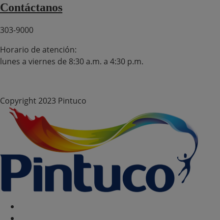
Contáctanos
303-9000
Horario de atención:
lunes a viernes de 8:30 a.m. a 4:30 p.m.
Copyright 2023 Pintuco
Política de Cookies
Configurar Cookies