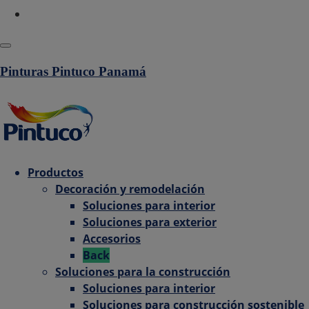
Politica de privacidad
Pinturas Pintuco Panamá
Productos
Decoración y remodelación
Soluciones para interior
Soluciones para exterior
Accesorios
Back
Soluciones para la construcción
Soluciones para interior
Soluciones para construcción sostenible