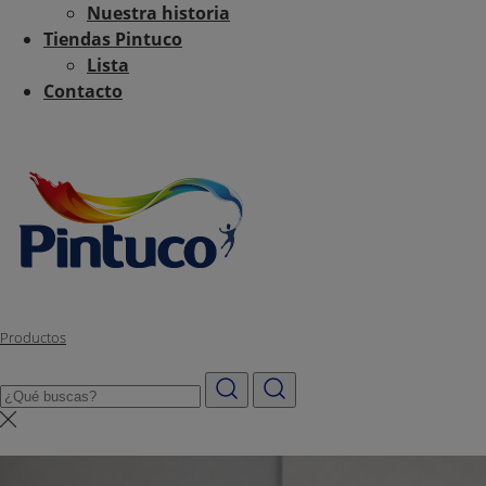
Nuestra historia
Tiendas Pintuco
Lista
Contacto
Productos