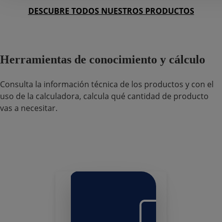
DESCUBRE TODOS NUESTROS PRODUCTOS
Herramientas de conocimiento y cálculo
Consulta la información técnica de los productos y con el
uso de la calculadora, calcula qué cantidad de producto
vas a necesitar.