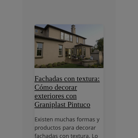
Fachadas con textura:
Cómo decorar
exteriores con
Graniplast Pintuco
Existen muchas formas y
productos para decorar
fachadas con textura. Lo