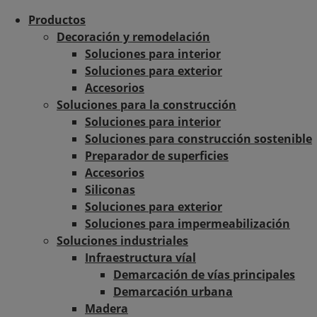
Productos
Decoración y remodelación
Soluciones para interior
Soluciones para exterior
Accesorios
Soluciones para la construcción
Soluciones para interior
Soluciones para construcción sostenible
Preparador de superficies
Accesorios
Siliconas
Soluciones para exterior
Soluciones para impermeabilización
Soluciones industriales
Infraestructura víal
Demarcación de vías principales
Demarcación urbana
Madera