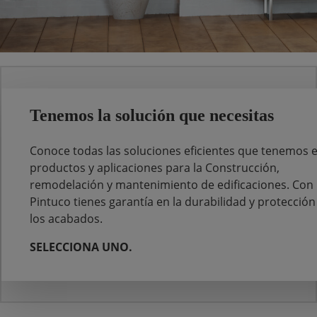
Tenemos la solución que necesitas
Conoce todas las soluciones eficientes que tenemos 
productos y aplicaciones para la Construcción,
remodelación y mantenimiento de edificaciones. Con
Pintuco tienes garantía en la durabilidad y protección
los acabados.
SELECCIONA UNO.