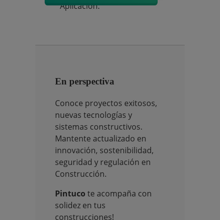
Aplicación.
En perspectiva
Conoce proyectos exitosos,
nuevas tecnologías y
sistemas constructivos.
Mantente actualizado en
innovación, sostenibilidad,
seguridad y regulación en
Construcción.
Pintuco
te acompaña con
solidez en tus
construcciones!