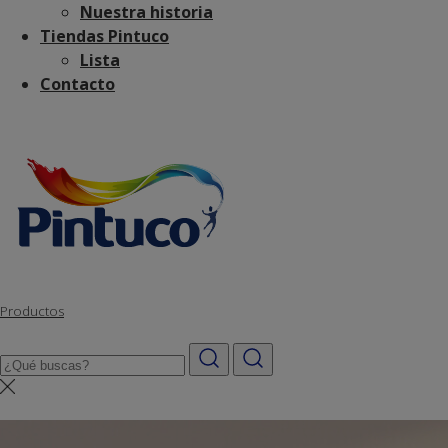
Nuestra historia
Tiendas Pintuco
Lista
Contacto
Productos