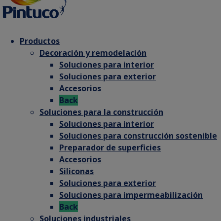
Productos
Decoración y remodelación
Soluciones para interior
Soluciones para exterior
Accesorios
Back
Soluciones para la construcción
Soluciones para interior
Soluciones para construcción sostenible
Preparador de superficies
Accesorios
Siliconas
Soluciones para exterior
Soluciones para impermeabilización
Back
Soluciones industriales