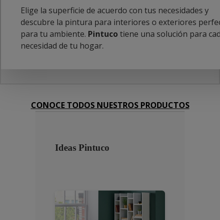
Elige la superficie de acuerdo con tus necesidades y
descubre la pintura para interiores o exteriores perfe
para tu ambiente.
Pintuco
tiene una solución para ca
necesidad de tu hogar.
CONOCE TODOS NUESTROS PRODUCTOS
Ideas Pintuco