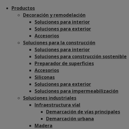
Productos
Decoración y remodelación
Soluciones para interior
Soluciones para exterior
Accesorios
Soluciones para la construcción
Soluciones para interior
Soluciones para construcción sostenible
Preparador de superficies
Accesorios
Siliconas
Soluciones para exterior
Soluciones para impermeabilización
Soluciones industriales
Infraestructura víal
Demarcación de vías principales
Demarcación urbana
Madera