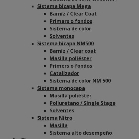
Sistema bicapa Mega
Barniz / Clear Coat
Primers o fondos
Sistema de color
Solventes
Sistema bicapa NM500
Barniz / Clear coat
Masilla poliéster
Primers o fondos
Catalizador
Sistema de color NM 500
Sistema monocapa
Masilla poliéster
Poliuretano / Single Stage
Solventes
Sistema Nitro
Masilla
Sistema alto desempeño