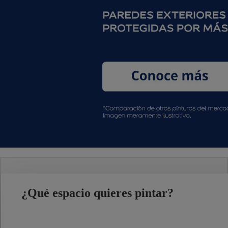
¿Qué espacio quieres pintar?