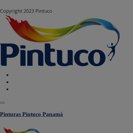
Copyright 2023 Pintuco
Política de Cookies
Configurar Cookies
Politica de privacidad
Pinturas Pintuco Panamá