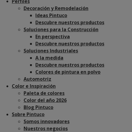
Perfiles
Decoración y Remodelación
Ideas Pintuco
Descubre nuestros productos
Soluciones para la Construcción
En perspectiva
Descubre nuestros productos
Soluciones Industriales
A la medida
Descubre nuestros productos
Colores de pintura en polvo
Automotriz
Color e Inspiración
Paleta de colores
Color del año 2026
Blog Pintuco
Sobre Pintuco
Somos innovadores
Nuestros negocios