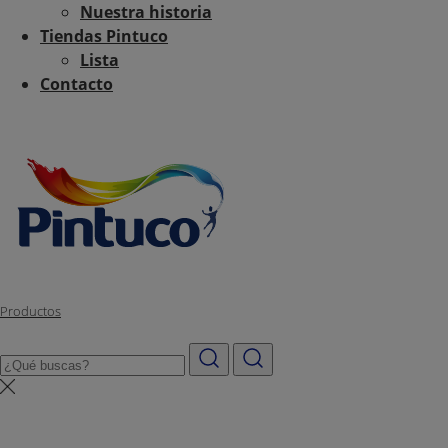
Nuestra historia
Tiendas Pintuco
Lista
Contacto
Productos