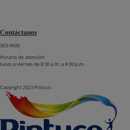
Canal de Denuncias SpeakUp
Términos y condiciones domicilios
Términos y condiciones de ventas 2025
Contáctanos
303-9000
Horario de atención:
lunes a viernes de 8:30 a.m. a 4:30 p.m.
Copyright 2023 Pintuco