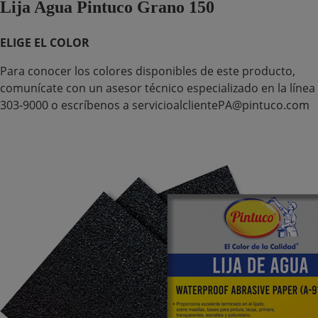
Lija Agua Pintuco Grano 150
ELIGE EL COLOR
Para conocer los colores disponibles de este producto,
comunícate con un asesor técnico especializado en la línea
303-9000 o escríbenos a servicioalclientePA@pintuco.com