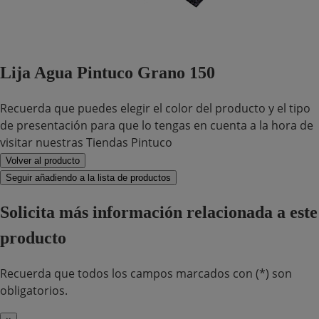
Lija Agua Pintuco Grano 150
Recuerda que puedes elegir el color del producto y el tipo
de presentación para que lo tengas en cuenta a la hora de
visitar nuestras Tiendas Pintuco
Volver al producto
Seguir añadiendo a la lista de productos
Solicita más información relacionada a este
producto
Recuerda que todos los campos marcados con (*) son
obligatorios.