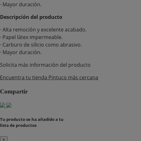
· Mayor duración.
Descripción del producto
· Alta remoción y excelente acabado.
· Papel látex impermeable.
· Carburo de silicio como abrasivo.
· Mayor duración.
Solicita más información del producto
Encuentra tu tienda Pintuco más cercana
Compartir
Tu producto se ha añadido a tu
lista de productos
×