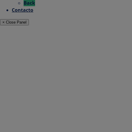
Back
Contacto
× Close Panel