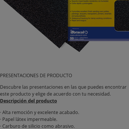
PRESENTACIONES DE PRODUCTO
Descubre las presentaciones en las que puedes encontrar
este producto y elige de acuerdo con tu necesidad.
Descripción del producto
· Alta remoción y excelente acabado.
· Papel látex impermeable.
· Carburo de silicio como abrasivo.