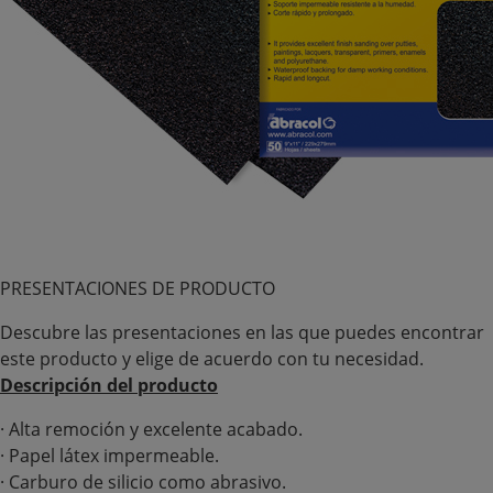
PRESENTACIONES DE PRODUCTO
Descubre las presentaciones en las que puedes encontrar
este producto y elige de acuerdo con tu necesidad.
Descripción del producto
· Alta remoción y excelente acabado.
· Papel látex impermeable.
· Carburo de silicio como abrasivo.