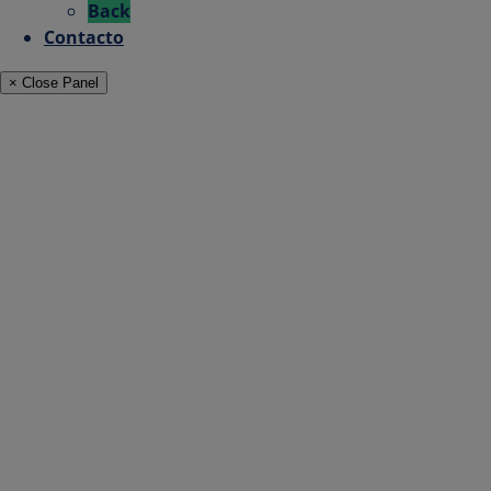
Back
Contacto
× Close Panel