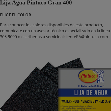
Lija Agua Pintuco Gran 400
ELIGE EL COLOR
Para conocer los colores disponibles de este producto,
comunícate con un asesor técnico especializado en la línea
303-9000 o escríbenos a servicioalclientePA@pintuco.com