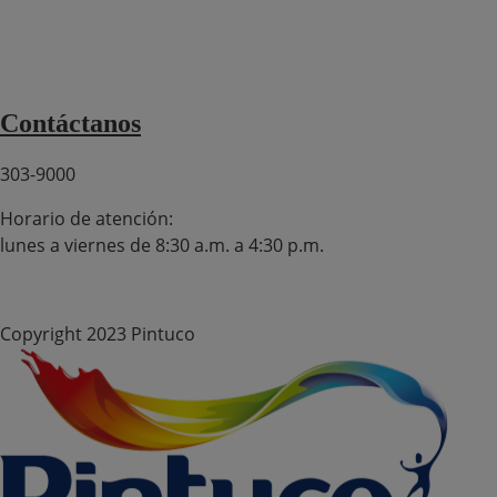
Canal de Denuncias SpeakUp
Términos y condiciones domicilios
Términos y condiciones de ventas 2025
Contáctanos
303-9000
Horario de atención:
lunes a viernes de 8:30 a.m. a 4:30 p.m.
Copyright 2023 Pintuco