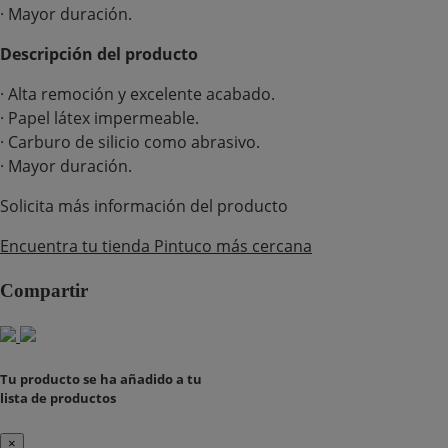
· Mayor duración.
Descripción del producto
· Alta remoción y excelente acabado.
· Papel látex impermeable.
· Carburo de silicio como abrasivo.
· Mayor duración.
Solicita más información del producto
Encuentra tu tienda Pintuco más cercana
Compartir
Tu producto se ha añadido a tu
lista de productos
×