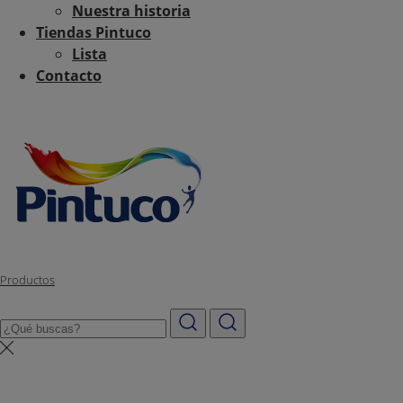
Nuestra historia
Tiendas Pintuco
Lista
Contacto
Productos