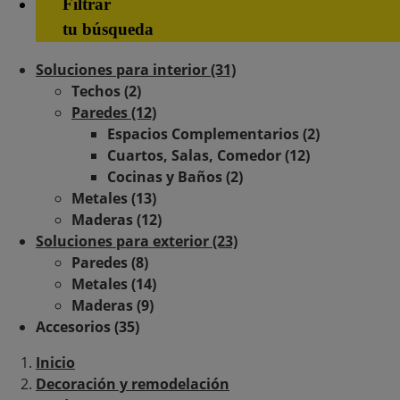
Filtrar
tu búsqueda
Soluciones para interior (31)
Techos (2)
Paredes (12)
Espacios Complementarios (2)
Cuartos, Salas, Comedor (12)
Cocinas y Baños (2)
Metales (13)
Maderas (12)
Soluciones para exterior (23)
Paredes (8)
Metales (14)
Maderas (9)
Accesorios (35)
Inicio
Decoración y remodelación