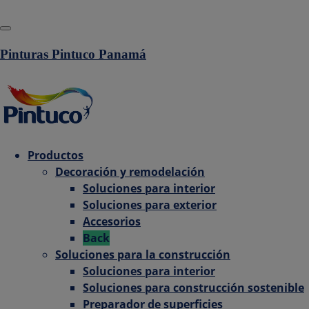
Pinturas Pintuco Panamá
Productos
Decoración y remodelación
Soluciones para interior
Soluciones para exterior
Accesorios
Back
Soluciones para la construcción
Soluciones para interior
Soluciones para construcción sostenible
Preparador de superficies