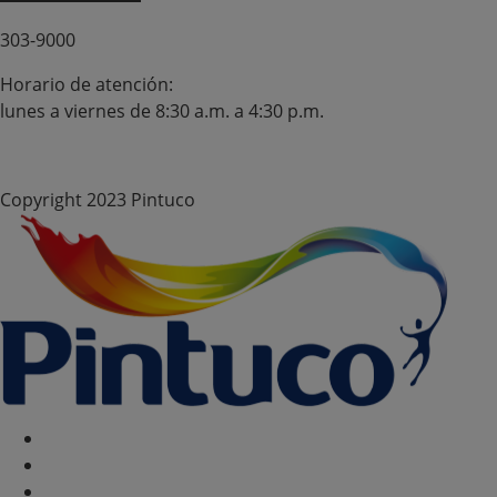
303-9000
Horario de atención:
lunes a viernes de 8:30 a.m. a 4:30 p.m.
Copyright 2023 Pintuco
Política de Cookies
Configurar Cookies
Politica de privacidad