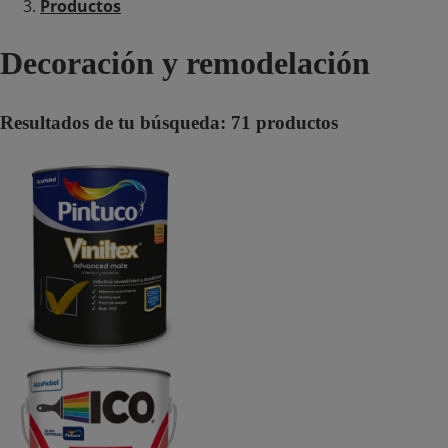
Productos
Decoración y remodelación
Resultados de tu búsqueda:
71
productos