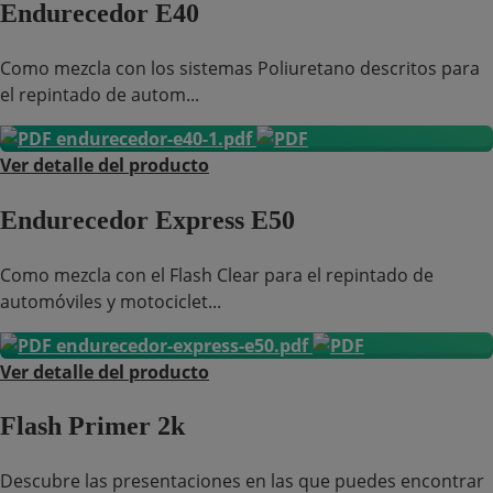
Endurecedor E40
Como mezcla con los sistemas Poliuretano descritos para
el repintado de autom...
endurecedor-e40-1.pdf
Ver detalle del producto
Endurecedor Express E50
Como mezcla con el Flash Clear para el repintado de
automóviles y motociclet...
endurecedor-express-e50.pdf
Ver detalle del producto
Flash Primer 2k
Descubre las presentaciones en las que puedes encontrar