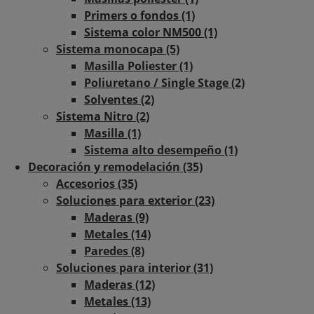
Primers o fondos (1)
Sistema color NM500 (1)
Sistema monocapa (5)
Masilla Poliester (1)
Poliuretano / Single Stage (2)
Solventes (2)
Sistema Nitro (2)
Masilla (1)
Sistema alto desempeño (1)
Decoración y remodelación (35)
Accesorios (35)
Soluciones para exterior (23)
Maderas (9)
Metales (14)
Paredes (8)
Soluciones para interior (31)
Maderas (12)
Metales (13)