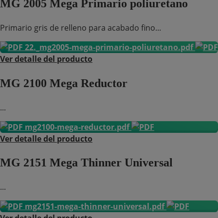
MG 2005 Mega Primario poliuretano
Primario gris de relleno para acabado fino...
22._mg2005-mega-primario-poliuretano.pdf
Ver detalle del producto
MG 2100 Mega Reductor
...
mg2100-mega-reductor.pdf
Ver detalle del producto
MG 2151 Mega Thinner Universal
...
mg2151-mega-thinner-universal.pdf