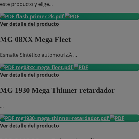
este producto y elige...
flash-primer-2k.pdf
Ver detalle del producto
MG 08XX Mega Fleet
Esmalte Sintético automotriz.Â ...
mg08xx-mega-fleet.pdf
Ver detalle del producto
MG 1930 Mega Thinner retardador
...
mg1930-mega-thinner-retardador.pdf
Ver detalle del producto