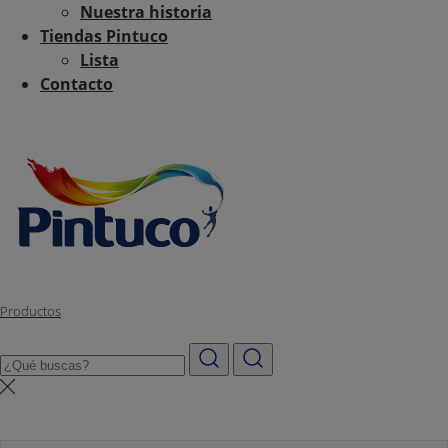
Nuestra historia
Tiendas Pintuco
Lista
Contacto
Productos