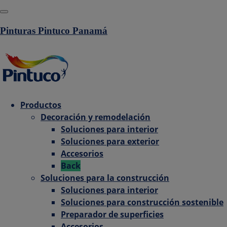
Pinturas Pintuco Panamá
Productos
Decoración y remodelación
Soluciones para interior
Soluciones para exterior
Accesorios
Back
Soluciones para la construcción
Soluciones para interior
Soluciones para construcción sostenible
Preparador de superficies
Accesorios