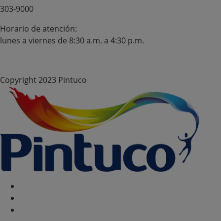
303-9000
Horario de atención:
lunes a viernes de 8:30 a.m. a 4:30 p.m.
Copyright 2023 Pintuco
Política de Cookies
Configurar Cookies
Politica de privacidad